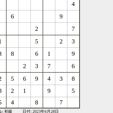
ル:
初級
日付: 2023年6月28日