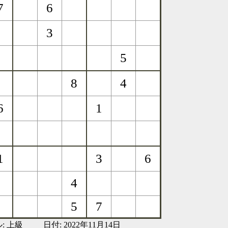
:
上級
日付: 2022年11月14日