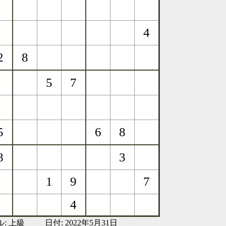
ル:
上級
日付: 2022年5月31日