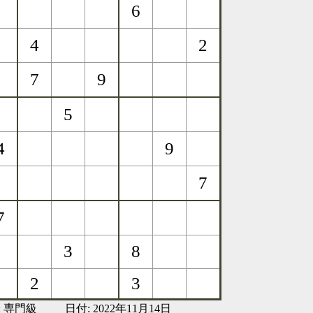
:
専門級
日付: 2022年11月14日