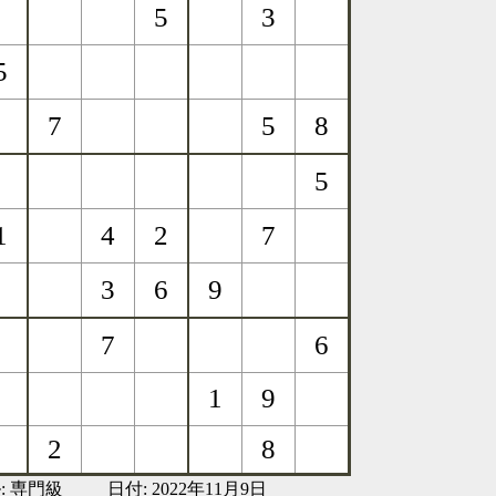
:
専門級
日付: 2022年11月9日