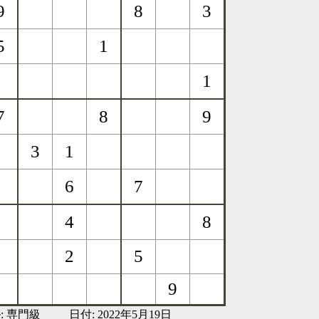
:
専門級
日付: 2022年5月19日