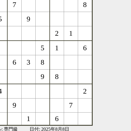
:
専門級
日付: 2025年8月8日