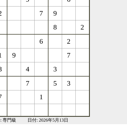
:
専門級
日付: 2026年5月13日