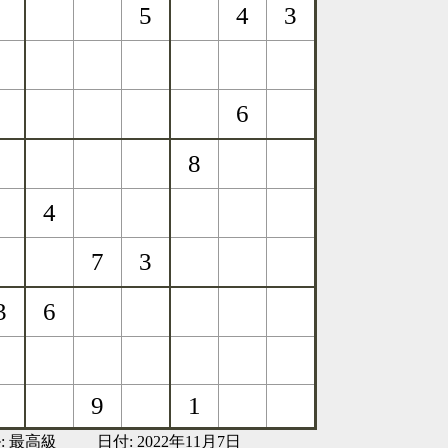
:
最高級
日付: 2022年11月7日