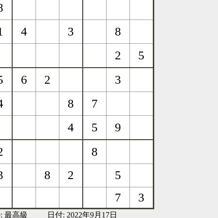
:
最高級
日付: 2022年9月17日