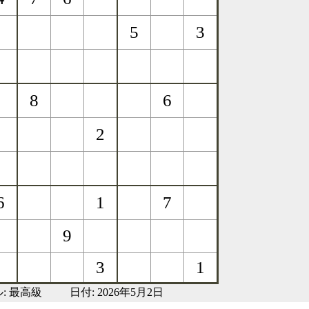
:
最高級
日付: 2026年5月2日