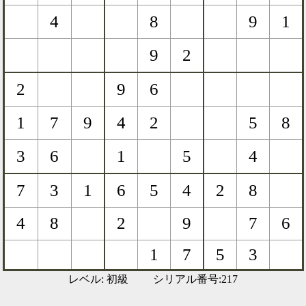
レベル: 初級 シリアル番号:217