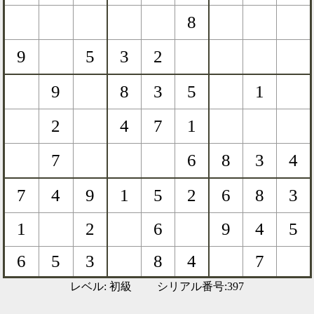
レベル: 初級 シリアル番号:397