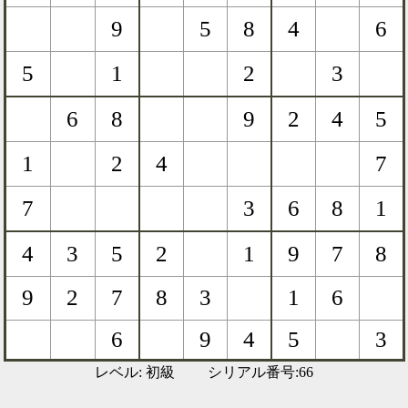
レベル: 初級 シリアル番号:66