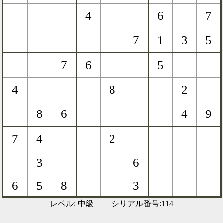
レベル: 中級 シリアル番号:114