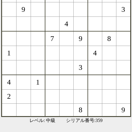
レベル: 中級 シリアル番号:359