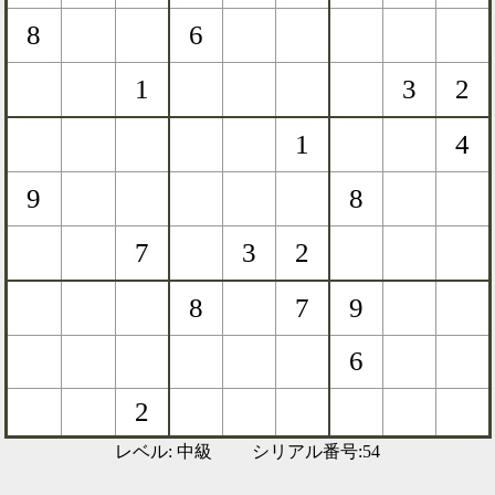
レベル: 中級 シリアル番号:54