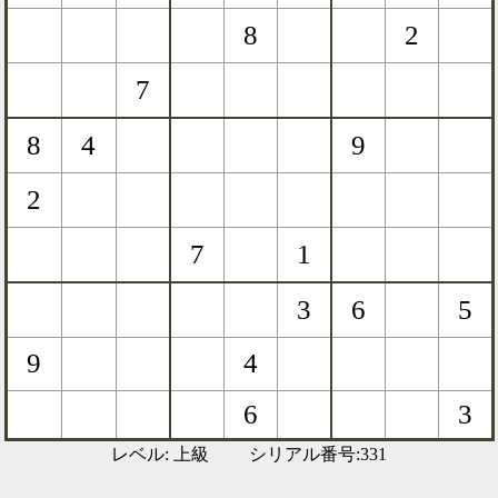
レベル: 上級 シリアル番号:331