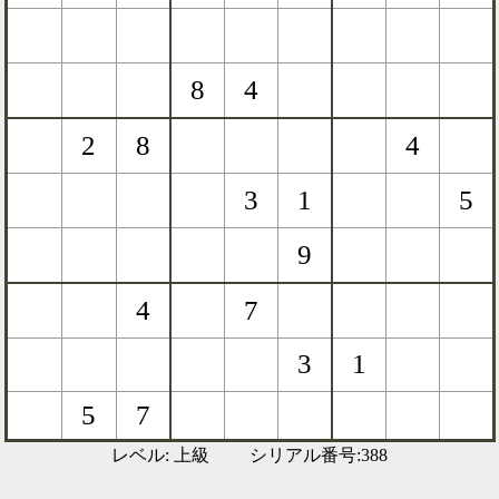
レベル: 上級 シリアル番号:388