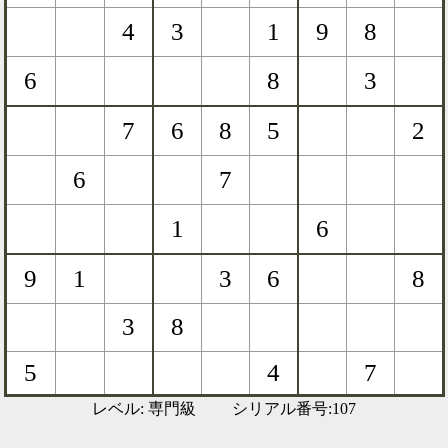
レベル: 専門級 シリアル番号:107