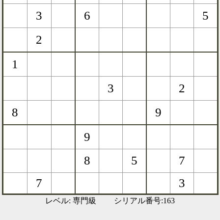
レベル: 専門級 シリアル番号:163