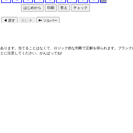
あります。当てることはなくて、ロジック的な判断で正解を得られます。ブランクに
とに注意してください。がんばってね!