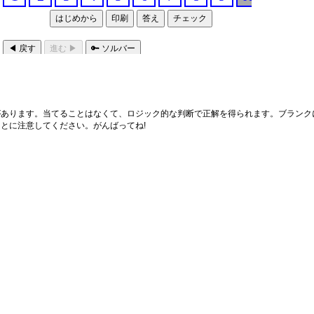
あります。当てることはなくて、ロジック的な判断で正解を得られます。ブランクに
とに注意してください。がんばってね!