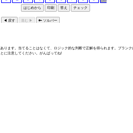
あります。当てることはなくて、ロジック的な判断で正解を得られます。ブランクに
とに注意してください。がんばってね!