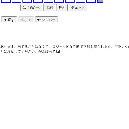
あります。当てることはなくて、ロジック的な判断で正解を得られます。ブランクに
とに注意してください。がんばってね!