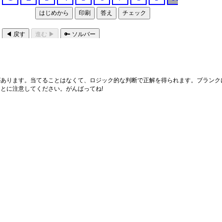
あります。当てることはなくて、ロジック的な判断で正解を得られます。ブランクに
とに注意してください。がんばってね!