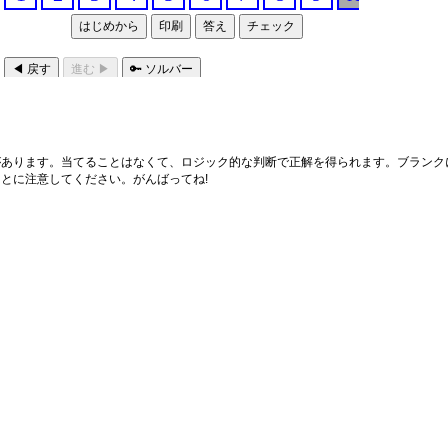
あります。当てることはなくて、ロジック的な判断で正解を得られます。ブランクに
とに注意してください。がんばってね!