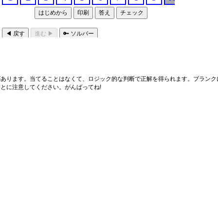
あります。当てることはなくて、ロジック的な判断で正解を得られます。ブランクに
とに注意してください。がんばってね!